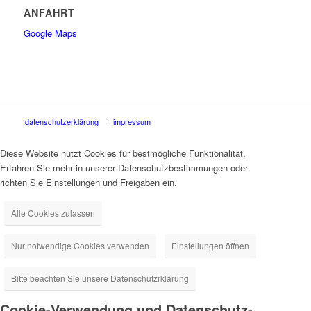
ANFAHRT
Google Maps
datenschutzerklärung
impressum
Diese Website nutzt Cookies für bestmögliche Funktionalität.
Erfahren Sie mehr in unserer Datenschutzbestimmungen oder
richten Sie Einstellungen und Freigaben ein.
Alle Cookies zulassen
Nur notwendige Cookies verwenden
Einstellungen öffnen
Bitte beachten Sie unsere Datenschutzrklärung
Cookie-Verwendung und Datenschutz-