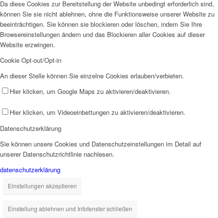
Da diese Cookies zur Bereitstellung der Website unbedingt erforderlich sind,
können Sie sie nicht ablehnen, ohne die Funktionsweise unserer Website zu
beeinträchtigen. Sie können sie blockieren oder löschen, indem Sie Ihre
Browsereinstellungen ändern und das Blockieren aller Cookies auf dieser
Website erzwingen.
Cookie Opt-out/Opt-in
An dieser Stelle können Sie einzelne Cookies erlauben/verbieten.
Hier klicken, um Google Maps zu aktivieren/deaktivieren.
Hier klicken, um Videoeinbettungen zu aktivieren/deaktivieren.
Datenschutzerklärung
Sie können unsere Cookies und Datenschutzeinstellungen im Detail auf
unserer Datenschutzrichtlinie nachlesen.
datenschutzerklärung
Einstellungen akzeptieren
Einstellung ablehnen und Infofenster schließen