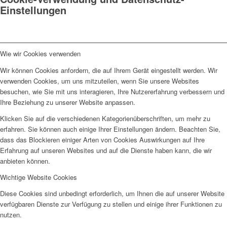
Einstellungen
Wie wir Cookies verwenden
Wir können Cookies anfordern, die auf Ihrem Gerät eingestellt werden. Wir
verwenden Cookies, um uns mitzuteilen, wenn Sie unsere Websites
besuchen, wie Sie mit uns interagieren, Ihre Nutzererfahrung verbessern und
Ihre Beziehung zu unserer Website anpassen.
Klicken Sie auf die verschiedenen Kategorienüberschriften, um mehr zu
erfahren. Sie können auch einige Ihrer Einstellungen ändern. Beachten Sie,
dass das Blockieren einiger Arten von Cookies Auswirkungen auf Ihre
Erfahrung auf unseren Websites und auf die Dienste haben kann, die wir
anbieten können.
Wichtige Website Cookies
Diese Cookies sind unbedingt erforderlich, um Ihnen die auf unserer Website
verfügbaren Dienste zur Verfügung zu stellen und einige ihrer Funktionen zu
nutzen.