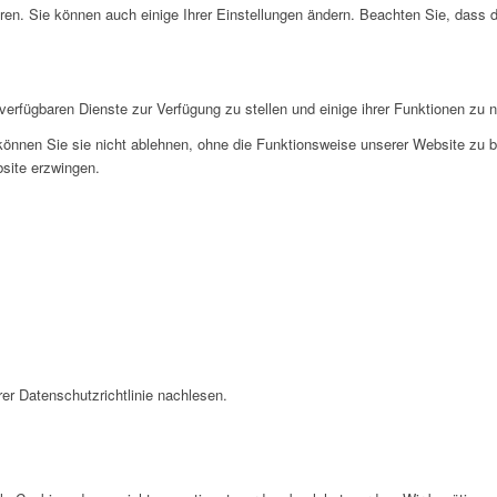
ren. Sie können auch einige Ihrer Einstellungen ändern. Beachten Sie, dass 
verfügbaren Dienste zur Verfügung zu stellen und einige ihrer Funktionen zu 
 können Sie sie nicht ablehnen, ohne die Funktionsweise unserer Website zu b
bsite erzwingen.
er Datenschutzrichtlinie nachlesen.