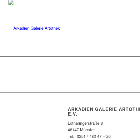
ARKADIEN GALERIE ARTOTH
E.V.
Lotharingerstraße 8
48147 Münster
Tel.: 0251 / 482 47 – 26