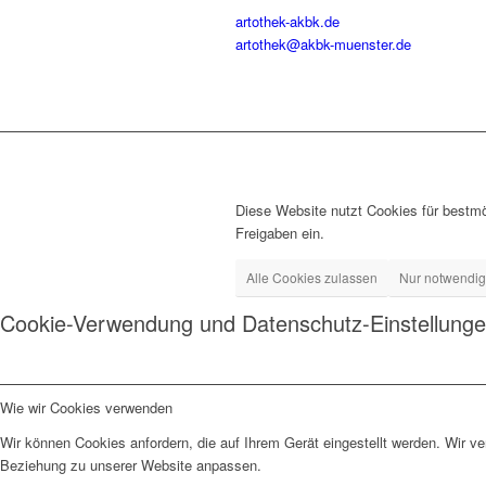
artothek-akbk.de
artothek@akbk-muenster.de
Diese Website nutzt Cookies für bestmö
Freigaben ein.
Alle Cookies zulassen
Nur notwendi
Cookie-Verwendung und Datenschutz-Einstellung
Wie wir Cookies verwenden
Wir können Cookies anfordern, die auf Ihrem Gerät eingestellt werden. Wir v
Beziehung zu unserer Website anpassen.