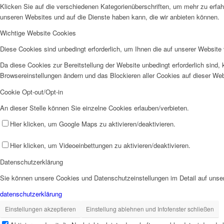
Klicken Sie auf die verschiedenen Kategorienüberschriften, um mehr zu erfah
unseren Websites und auf die Dienste haben kann, die wir anbieten können.
Wichtige Website Cookies
Diese Cookies sind unbedingt erforderlich, um Ihnen die auf unserer Website 
Da diese Cookies zur Bereitstellung der Website unbedingt erforderlich sind,
Browsereinstellungen ändern und das Blockieren aller Cookies auf dieser We
Cookie Opt-out/Opt-in
An dieser Stelle können Sie einzelne Cookies erlauben/verbieten.
Hier klicken, um Google Maps zu aktivieren/deaktivieren.
Hier klicken, um Videoeinbettungen zu aktivieren/deaktivieren.
Datenschutzerklärung
Sie können unsere Cookies und Datenschutzeinstellungen im Detail auf unser
datenschutzerklärung
Einstellungen akzeptieren
Einstellung ablehnen und Infofenster schließen