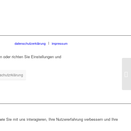
datenschutzerklärung
impressum
 oder richten Sie Einstellungen und
schutzrklärung
e Sie mit uns interagieren, Ihre Nutzererfahrung verbessern und Ihre