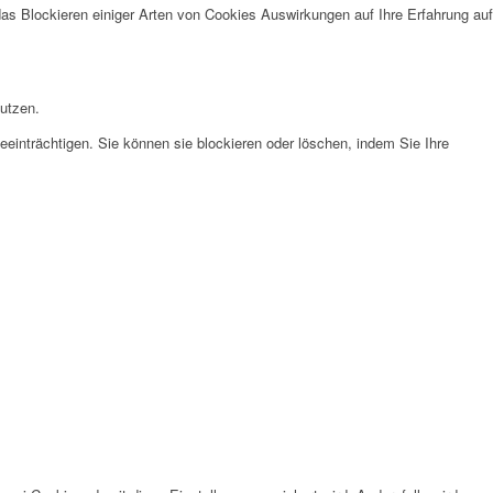
das Blockieren einiger Arten von Cookies Auswirkungen auf Ihre Erfahrung auf
nutzen.
eeinträchtigen. Sie können sie blockieren oder löschen, indem Sie Ihre