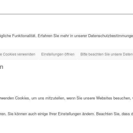
gliche Funktionalität. Erfahren Sie mehr in unserer Datenschutzbestimmungen
ge Cookies verwenden
Einstellungen öffnen
Bitte beachten Sie unsere Daten
en
erwenden Cookies, um uns mitzuteilen, wenn Sie unsere Websites besuchen, wi
ren. Sie können auch einige Ihrer Einstellungen ändern. Beachten Sie, dass 