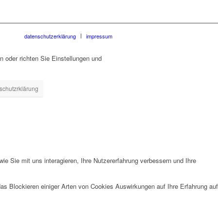
datenschutzerklärung
impressum
 oder richten Sie Einstellungen und
schutzrklärung
e Sie mit uns interagieren, Ihre Nutzererfahrung verbessern und Ihre
das Blockieren einiger Arten von Cookies Auswirkungen auf Ihre Erfahrung auf