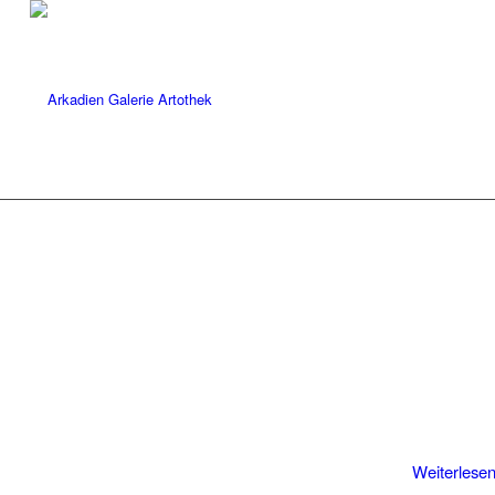
Weiterlese