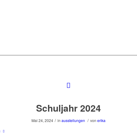
Schuljahr 2024
/
/
Mai 24, 2024
in
ausstellungen
von
erika
n