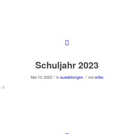
Schuljahr 2023
/
/
Mai 10, 2023
in
ausstellungen
von
erika
n