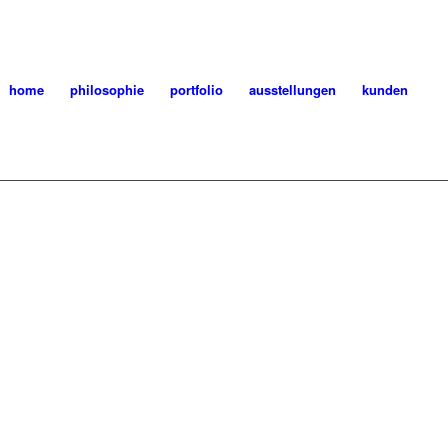
home
philosophie
portfolio
ausstellungen
kunden