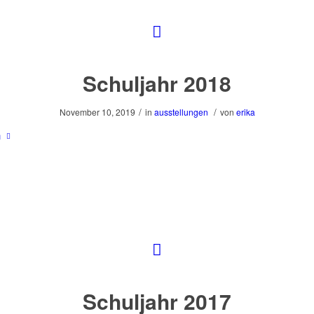
Schuljahr 2018
/
/
November 10, 2019
in
ausstellungen
von
erika
n
Schuljahr 2017