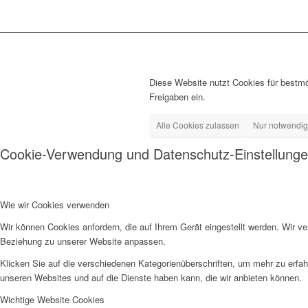
Diese Website nutzt Cookies für bestmö
Freigaben ein.
Alle Cookies zulassen
Nur notwendi
Cookie-Verwendung und Datenschutz-Einstellung
Wie wir Cookies verwenden
Wir können Cookies anfordern, die auf Ihrem Gerät eingestellt werden. Wir v
Beziehung zu unserer Website anpassen.
Klicken Sie auf die verschiedenen Kategorienüberschriften, um mehr zu erfah
unseren Websites und auf die Dienste haben kann, die wir anbieten können.
Wichtige Website Cookies